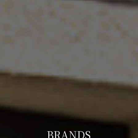
BRANDS