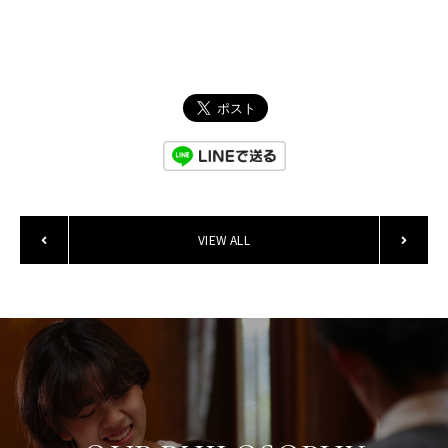
VIEW ALL