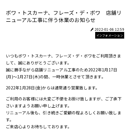
ボワ・トスカーナ、フレーズ・デ・ボワ 店舗リ
ニューアル工事に伴う休業のお知らせ
2022-01-06 12:59
インフォメーション
いつもボワ・トスカーナ、フレーズ・デ・ボワをご利用頂きま
して、誠にありがとうございます。
誠に勝手ながら店舗リニューアル工事のため2022年1月17日
(月)～1月27日(木)の間、一時休業とさせて頂きます。
2022年1月28日(金)からは通常通り営業致します。
ご利用のお客様には大変ご不便をお掛け致しますが、ご了承下
さいますようお願い申し上げます。
リニューアル後も、引き続きご愛顧の程よろしくお願い致しま
す。
ご来店心よりお待ちしております。