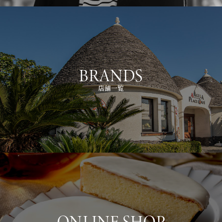
BRANDS
店舗一覧
ONLINE SHOP